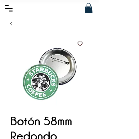
Botón 58mm
Redondo