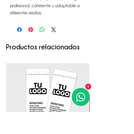
profesional, coherente y adaptable a
diferentes medios.
Productos relacionados
1