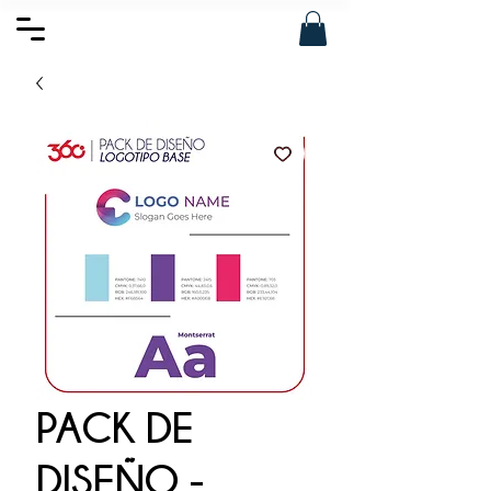
PACK DE
DISEÑO -