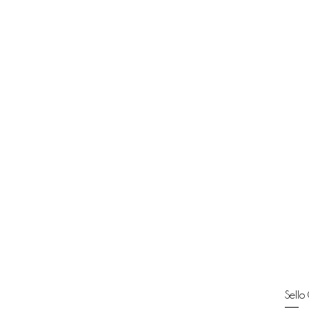
Sello