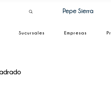
Pepe Sierra
Sucursales
Empresas
P
adrado