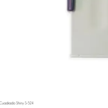
 Cuadrado Shiny S-524