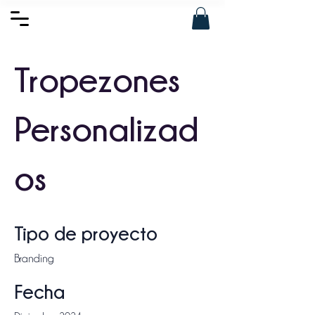
Tropezones
Personalizad
os
Tipo de proyecto
Branding
Fecha