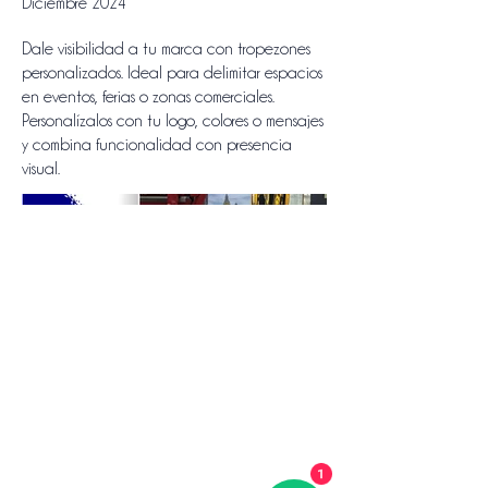
Diciembre 2024
Dale visibilidad a tu marca con tropezones
personalizados. Ideal para delimitar espacios
en eventos, ferias o zonas comerciales.
Personalízalos con tu logo, colores o mensajes
y combina funcionalidad con presencia
visual.
1