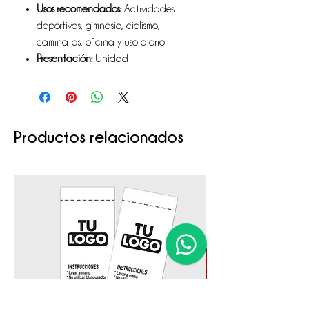
Usos recomendados:
Actividades
deportivas, gimnasio, ciclismo,
caminatas, oficina y uso diario
Presentación:
Unidad
Productos relacionados
1