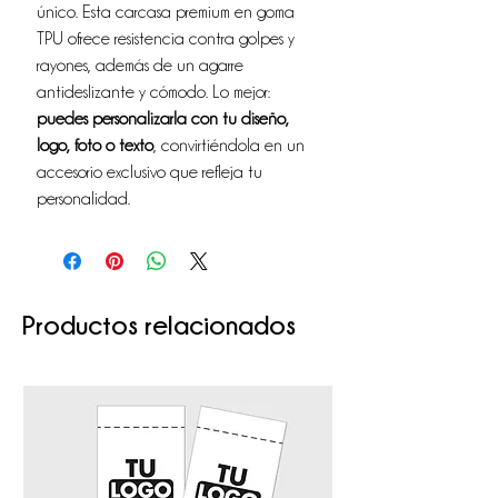
único. Esta carcasa premium en goma
TPU ofrece resistencia contra golpes y
rayones, además de un agarre
antideslizante y cómodo. Lo mejor:
puedes personalizarla con tu diseño,
logo, foto o texto
, convirtiéndola en un
accesorio exclusivo que refleja tu
personalidad.
Productos relacionados