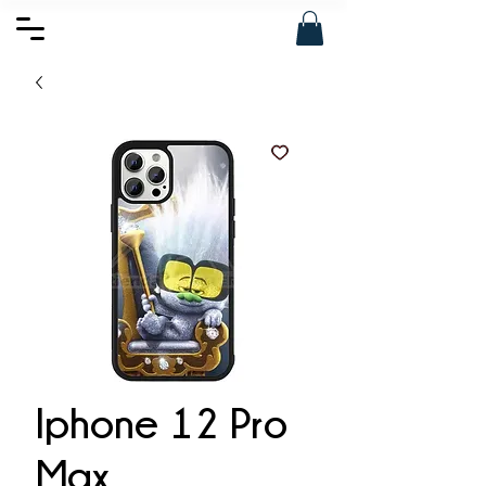
Iphone 12 Pro
Max