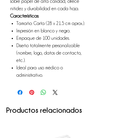
sobre papel de alta calidad, ofrece
nitidez y durabilidad en cada hoja.
Características:
Tamaño: Carta (28 x 21.5 cm aprox.).
Impresión en blanco y negro.
Empaque de 100 unidades.
Diseño totalmente personalizable
(nombre, logo, datos de contacto,
etc.).
Ideal para uso médico o
administrativo.
Productos relacionados