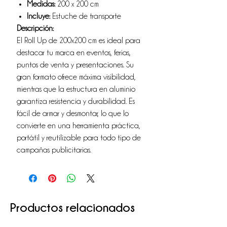
Medidas:
200 x 200 cm
Incluye:
Estuche de transporte
Descripción:
El Roll Up de 200x200 cm es ideal para
destacar tu marca en eventos, ferias,
puntos de venta y presentaciones. Su
gran formato ofrece máxima visibilidad,
mientras que la estructura en aluminio
garantiza resistencia y durabilidad. Es
fácil de armar y desmontar, lo que lo
convierte en una herramienta práctica,
portátil y reutilizable para todo tipo de
campañas publicitarias.
Productos relacionados