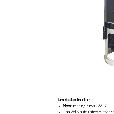
Descripción técnica:
Modelo:
Shiny Printer 538-D
Tipo:
Sello automático autoenti