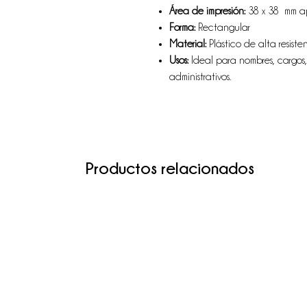
Área de impresión:
38 x 38 mm ap
Forma:
Rectangular
Material:
Plástico de alta resist
Usos:
Ideal para nombres, cargos,
administrativos.
Productos relacionados