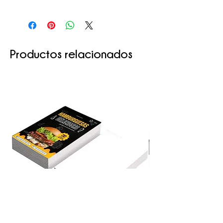
Productos relacionados