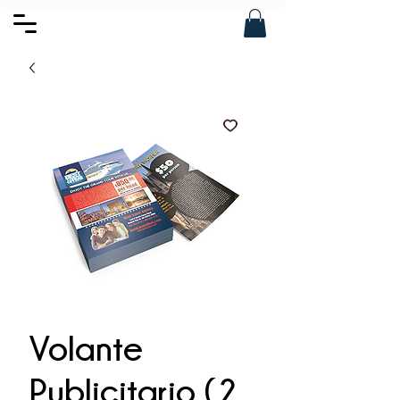
Volante
Publicitario (2