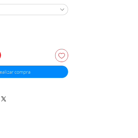
ealizar compra