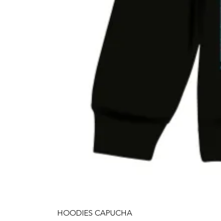
HOODIES CAPUCHA