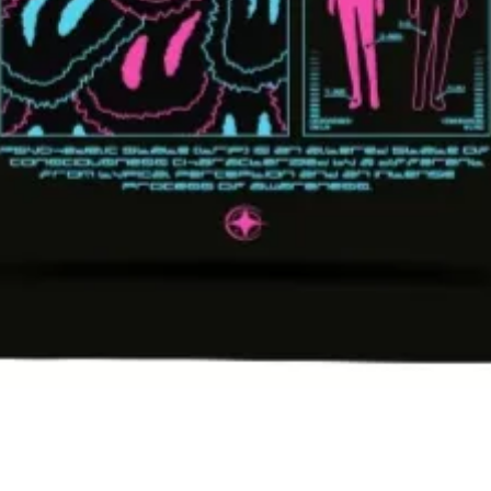
Vista rápida