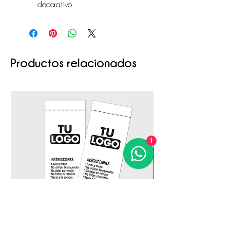
decorativo
Productos relacionados
1