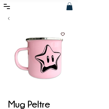
Mug Peltre