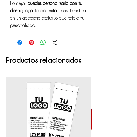
Lo mejor:
puedes personalizarla con tu
diseño, logo, foto o texto
, convirtiéndola
en un accesorio exclusivo que refleja tu
personalidad.
Productos relacionados