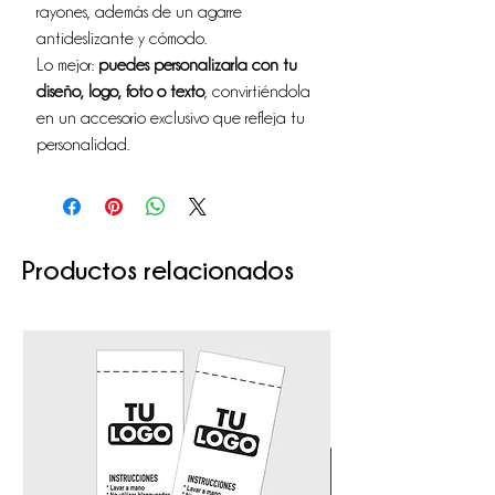
rayones, además de un agarre
antideslizante y cómodo.
Lo mejor:
puedes personalizarla con tu
diseño, logo, foto o texto
, convirtiéndola
en un accesorio exclusivo que refleja tu
personalidad.
Productos relacionados