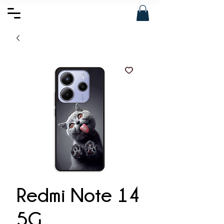
Redmi Note 14
5G