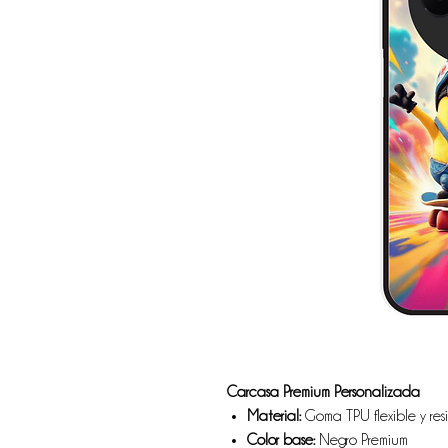
Carcasa Premium Personalizada
Material:
Goma TPU flexible y res
Color base:
Negro Premium