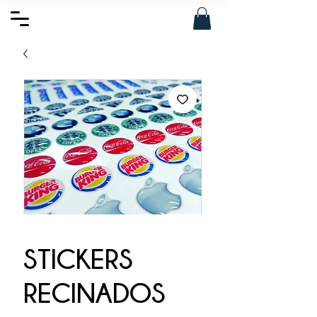
STICKERS
RECINADOS