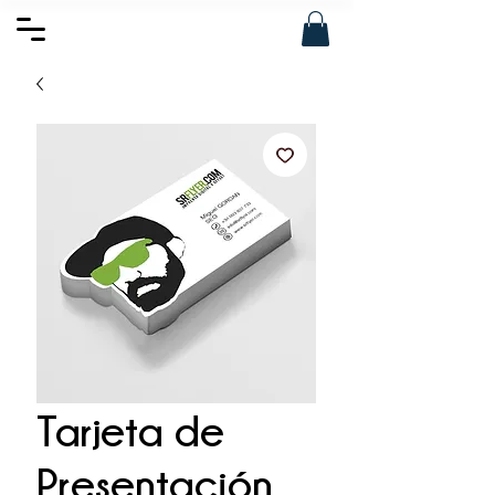
Tarjeta de
Presentación