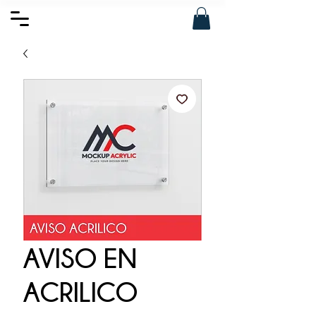
AVISO EN
ACRILICO