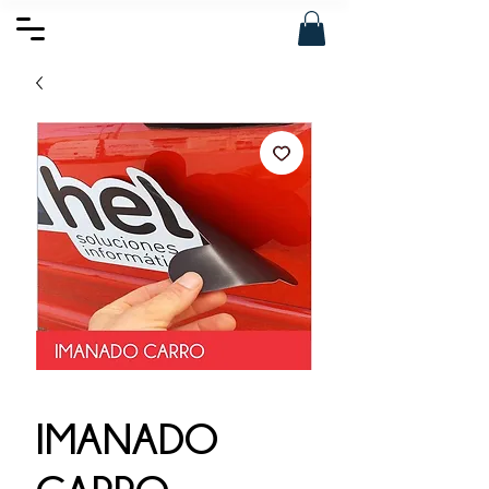
IMANADO